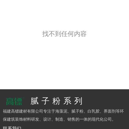
找不到任何内容
腻子粉系列
福建高镖建材有限公司专注于海藻泥、腻子粉、白乳胶、界面剂等环
保建筑装饰材料研发、设计、制造、销售的一体的现代化公司。
联系我们