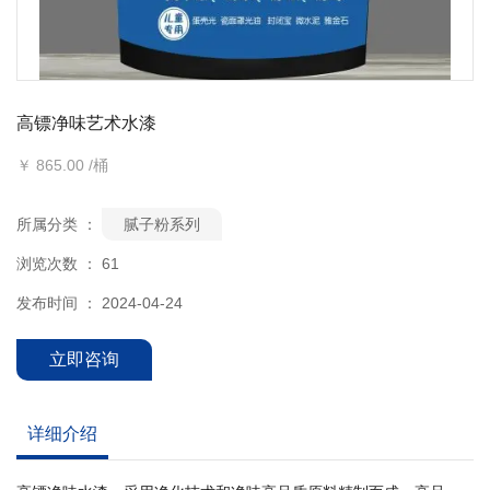
高镖净味艺术水漆
￥ 865.00 /桶
所属分类 ：
腻子粉系列
浏览次数 ：
61
发布时间 ： 2024-04-24
立即咨询
详细介绍