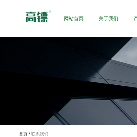
网站首页
关于我们
首页
/
联系我们