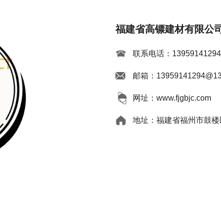
福建省高镖建材有限公
联系电话：1395914129
邮箱：13959141294@13
网址：www.fjgbjc.com
地址：福建省福州市鼓楼