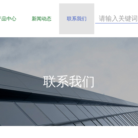
产品中心
新闻动态
联系我们
联系我们